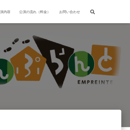
演内容
公演の流れ（料金）
お問い合わせ