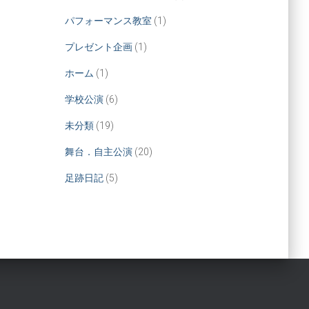
パフォーマンス教室
(1)
プレゼント企画
(1)
ホーム
(1)
学校公演
(6)
未分類
(19)
舞台．自主公演
(20)
足跡日記
(5)