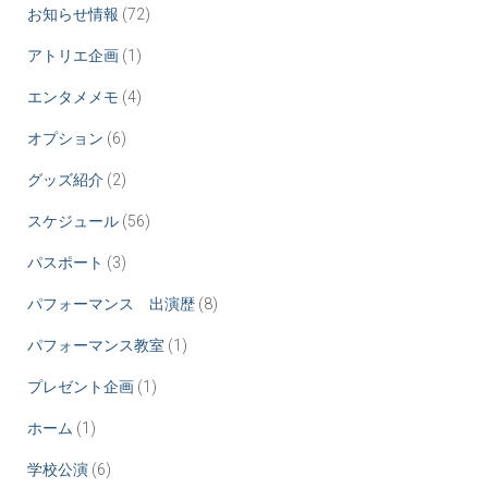
お知らせ情報
(72)
アトリエ企画
(1)
エンタメメモ
(4)
オプション
(6)
グッズ紹介
(2)
スケジュール
(56)
パスポート
(3)
パフォーマンス 出演歴
(8)
パフォーマンス教室
(1)
プレゼント企画
(1)
ホーム
(1)
学校公演
(6)