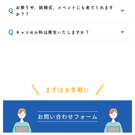
お祭りや、結婚式、イベントにも来てくれます
か？？
キャンセル料は発生いたしますか？
まずはお気軽に