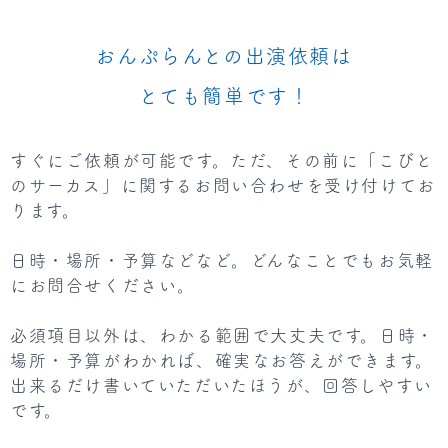
おんぷらんとの出演依頼は
とても簡単です！
すぐにご依頼が可能です。ただ、その前に「こびと
のサーカス」に関するお問い合わせを受け付けてお
ります。
日時・場所・予算などなど。どんなことでもお気軽
にお問合せください。
必須項目以外は、わかる範囲で大丈夫です。日時・
場所・予算がわかれば、確実なお答えができます。
出来るだけ書いていただいたほうが、回答しやすい
です。