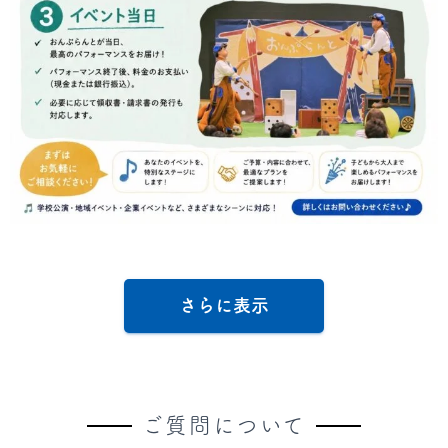
さらに表示
ご質問について