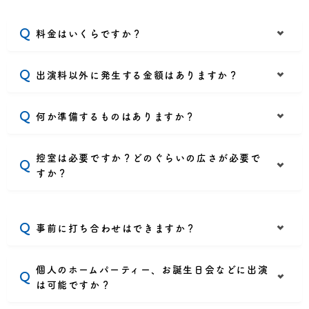
料金はいくらですか？
出演料以外に発生する金額はありますか？
何か準備するものはありますか？
控室は必要ですか？どのぐらいの広さが必要で
すか？
事前に打ち合わせはできますか？
個人のホームパーティー、お誕生日会などに出演
は可能ですか？