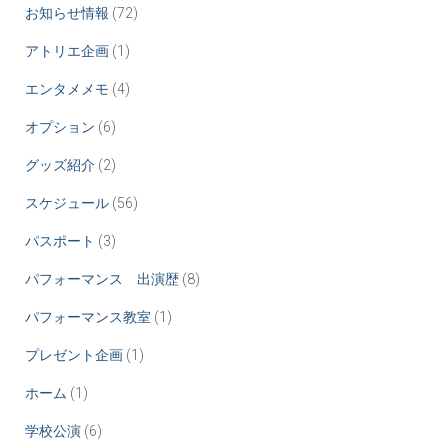
お知らせ情報
(72)
アトリエ企画
(1)
エンタメメモ
(4)
オプション
(6)
グッズ紹介
(2)
スケジュール
(56)
パスポート
(3)
パフォーマンス 出演歴
(8)
パフォーマンス教室
(1)
プレゼント企画
(1)
ホーム
(1)
学校公演
(6)