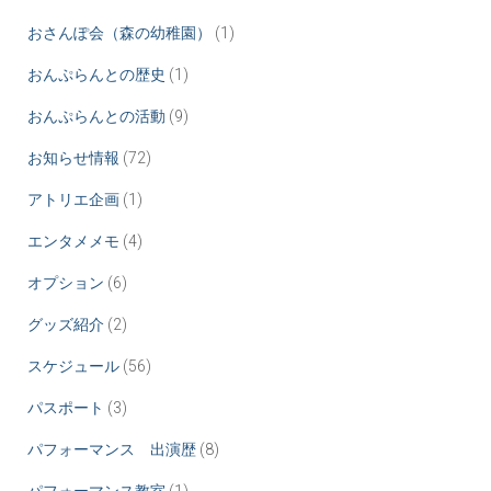
おさんぽ会（森の幼稚園）
(1)
おんぷらんとの歴史
(1)
おんぷらんとの活動
(9)
お知らせ情報
(72)
アトリエ企画
(1)
エンタメメモ
(4)
オプション
(6)
グッズ紹介
(2)
スケジュール
(56)
パスポート
(3)
パフォーマンス 出演歴
(8)
パフォーマンス教室
(1)