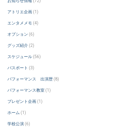
お知らせ情報
(72)
ジ
アトリエ企画
(1)
送
エンタメメモ
(4)
り
オプション
(6)
グッズ紹介
(2)
スケジュール
(56)
パスポート
(3)
パフォーマンス 出演歴
(8)
パフォーマンス教室
(1)
プレゼント企画
(1)
ホーム
(1)
学校公演
(6)