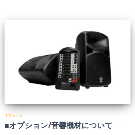
オプション
■オプション/音響機材について