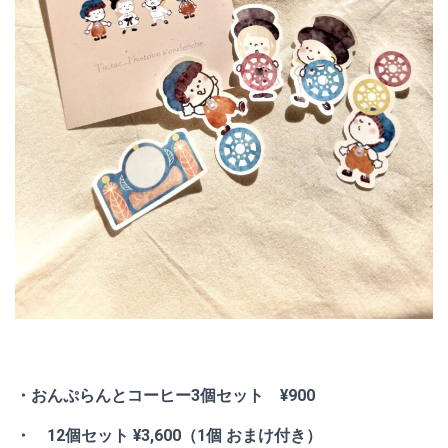
・おんぷらんとコーヒー3個セット ¥900
・ 12個セット ¥3,600（1個 おまけ付き）