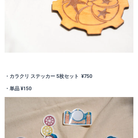
・カラクリ ステッカー 5枚セット ¥750
・単品
¥150