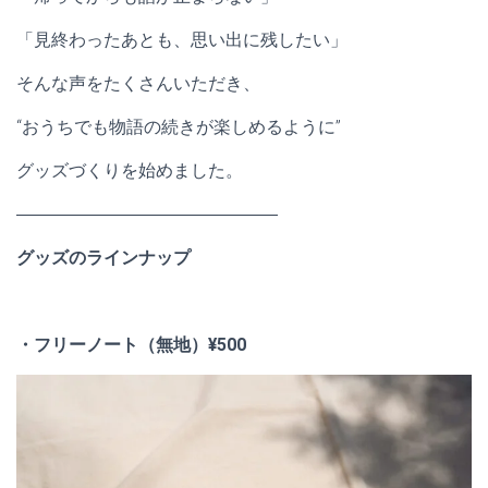
「見終わったあとも、思い出に残したい」
そんな声をたくさんいただき、
“おうちでも物語の続きが楽しめるように”
グッズづくりを始めました。
―――――――――――――――
グッズのラインナップ
・フリーノート（無地）¥500