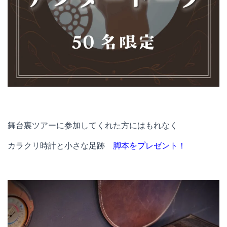
舞台裏ツアーに参加してくれた方にはもれなく
カラクリ時計と小さな足跡
脚本をプレゼント！