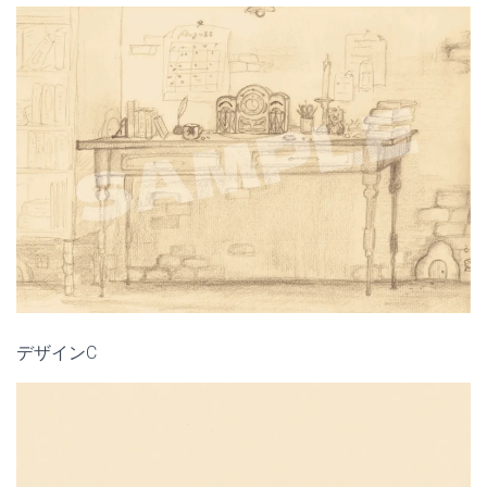
デザインC