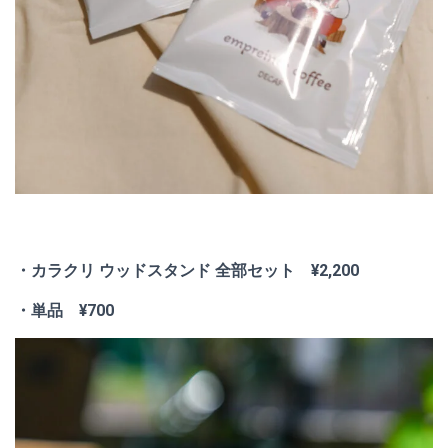
・カラクリ ウッドスタンド 全部セット ¥2,200
・単品 ¥700