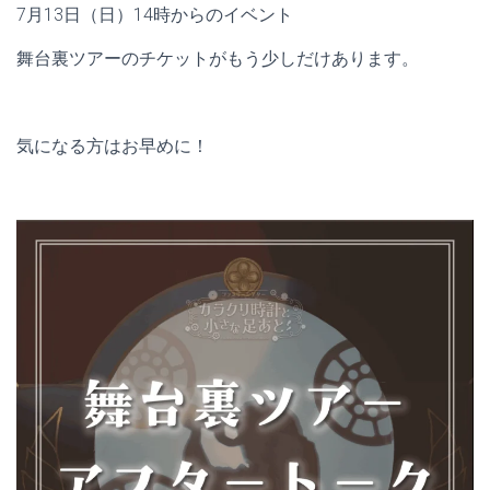
7月13日（日）14時からのイベント
舞台裏ツアーのチケットがもう少しだけあります。
気になる方はお早めに！