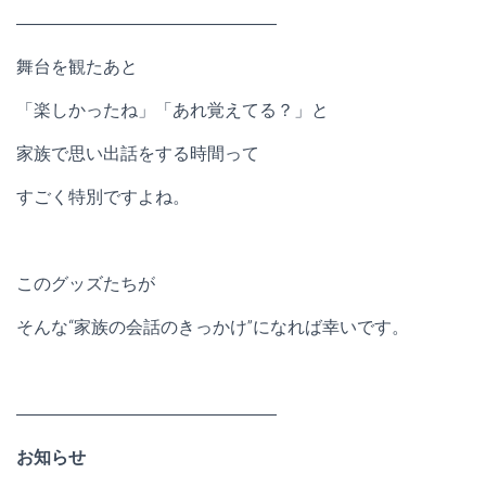
―――――――――――――――
舞台を観たあと
「楽しかったね」「あれ覚えてる？」と
家族で思い出話をする時間って
すごく特別ですよね。
このグッズたちが
そんな“家族の会話のきっかけ”になれば幸いです。
―――――――――――――――
お知らせ