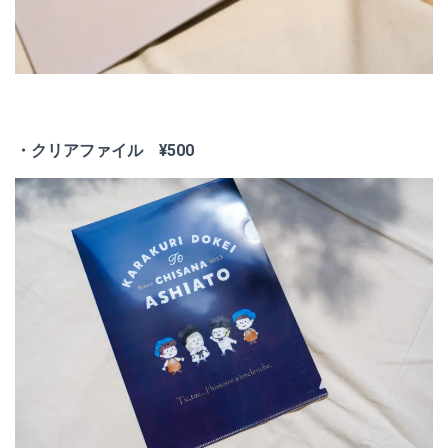
・クリアファイル ¥500