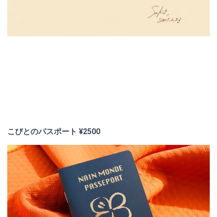
こびとのパスポート ¥2500