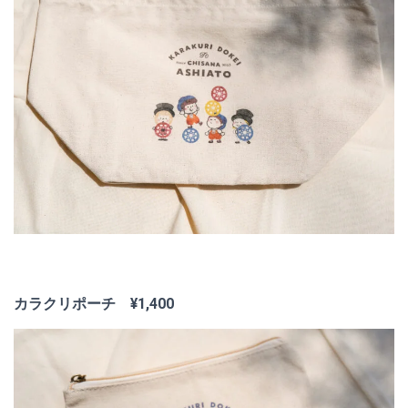
カラクリポーチ ¥1,400