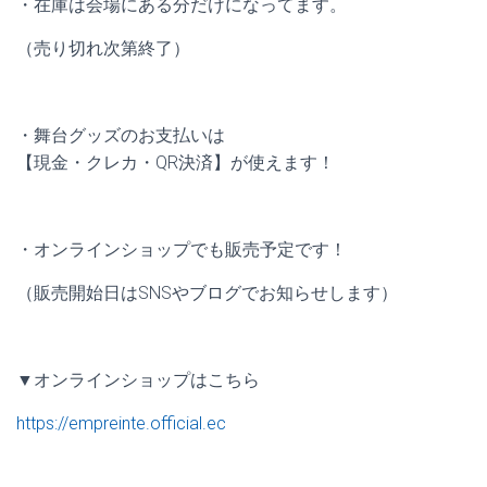
・在庫は会場にある分だけになってます。
（売り切れ次第終了）
・舞台グッズのお支払いは
【現金・クレカ・QR決済】が使えます！
・オンラインショップでも販売予定です！
（販売開始日はSNSやブログでお知らせします）
▼オンラインショップはこちら
https://empreinte.official.ec