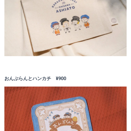
おんぷらんとハンカチ ¥900