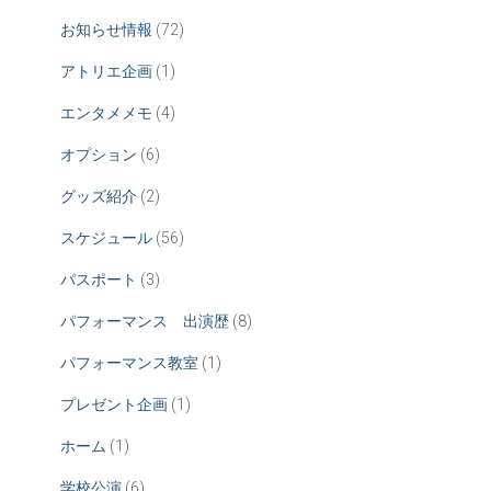
お知らせ情報
(72)
アトリエ企画
(1)
エンタメメモ
(4)
オプション
(6)
グッズ紹介
(2)
スケジュール
(56)
パスポート
(3)
パフォーマンス 出演歴
(8)
パフォーマンス教室
(1)
プレゼント企画
(1)
ホーム
(1)
学校公演
(6)