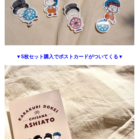
▼5枚セット購入でポストカードがついてくる▼