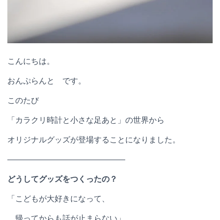
こんにちは。
おんぷらんと です。
このたび
「カラクリ時計と小さな足あと」の世界から
オリジナルグッズが登場することになりました。
―――――――――――――――
どうしてグッズをつくったの？
「こどもが大好きになって、
帰ってからも話が止まらない」