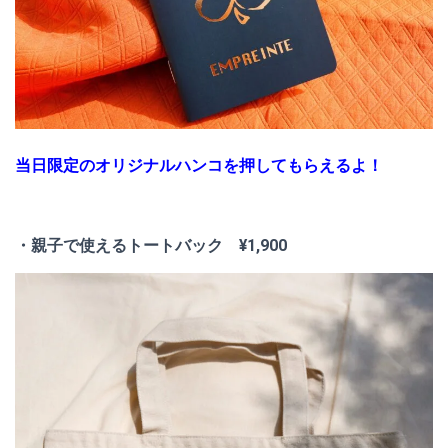
当日限定のオリジナルハンコを押してもらえるよ！
・親子で使えるトートバック ¥1,900