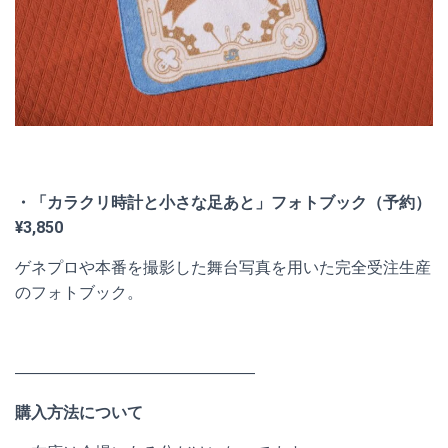
・「カラクリ時計と小さな足あと」フォトブック（予約）
¥3,850
ゲネプロや本番を撮影した舞台写真を用いた完全受注生産
のフォトブック。
―――――――――――――――
購入方法について