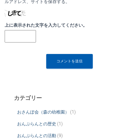
ルアドレス、サイトを保存する。
上に表示された文字を入力してください。
カテゴリー
おさんぽ会（森の幼稚園）
(1)
おんぷらんとの歴史
(1)
おんぷらんとの活動
(9)