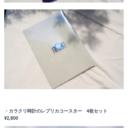
・カラクリ時計のレプリカコースター 4枚セット
¥2,800