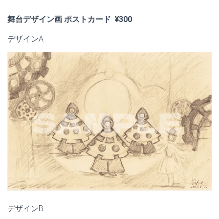
舞台デザイン画 ポストカード ¥300
デザインA
デザインB