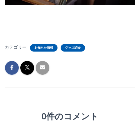
カテゴリー:
お知らせ情報
グッズ紹介
0件のコメント