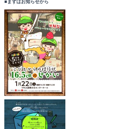
■まずはお知らせから