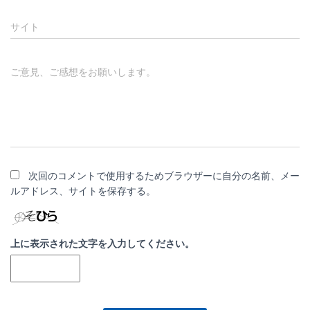
サイト
ご意見、ご感想をお願いします。
次回のコメントで使用するためブラウザーに自分の名前、メー
ルアドレス、サイトを保存する。
上に表示された文字を入力してください。