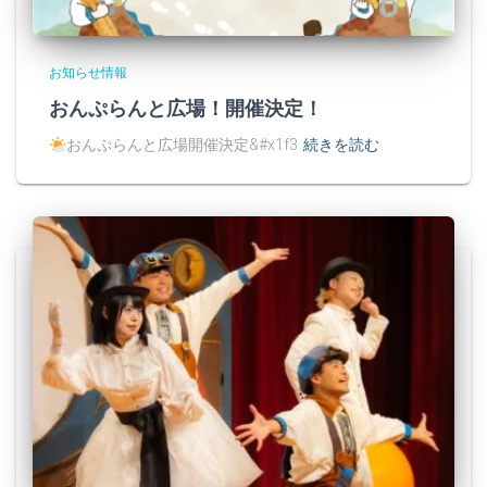
お知らせ情報
おんぷらんと広場！開催決定！
おんぷらんと広場開催決定&#x1f3
続きを読む