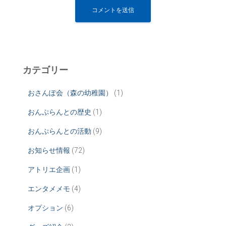
カテゴリー
おさんぽ会（森の幼稚園）
(1)
おんぷらんとの歴史
(1)
おんぷらんとの活動
(9)
お知らせ情報
(72)
アトリエ企画
(1)
エンタメメモ
(4)
オプション
(6)