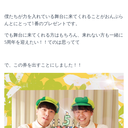
僕たちが力を入れている舞台に来てくれることがおんぷら
んとにとって1番のプレゼントです。
でも舞台に来てくれる方はもちろん、来れない方も一緒に
5周年を迎えたい！！てのは思ってて
で、この券を出すことにしました！！