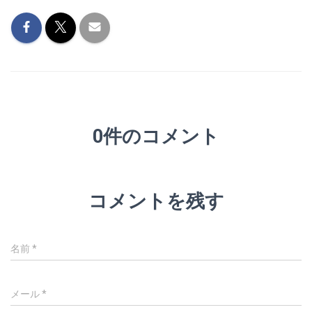
0件のコメント
コメントを残す
名前
*
メール
*