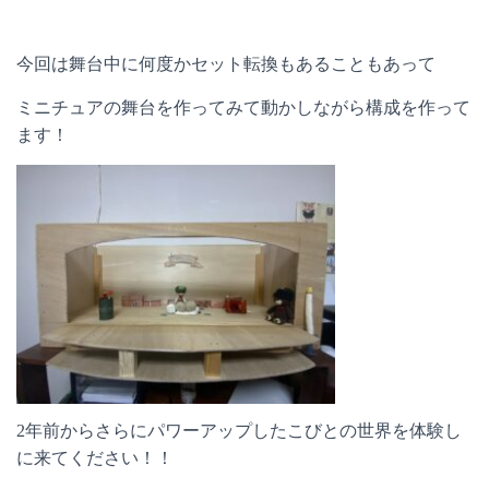
今回は舞台中に何度かセット転換もあることもあって
ミニチュアの舞台を作ってみて動かしながら構成を作って
ます！
2年前からさらにパワーアップしたこびとの世界を体験し
に来てください！！