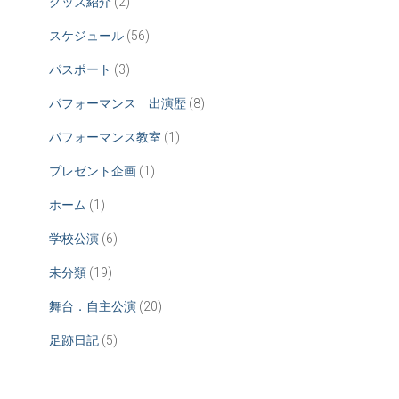
グッズ紹介
(2)
スケジュール
(56)
パスポート
(3)
パフォーマンス 出演歴
(8)
パフォーマンス教室
(1)
プレゼント企画
(1)
ホーム
(1)
学校公演
(6)
未分類
(19)
舞台．自主公演
(20)
足跡日記
(5)