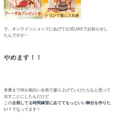
で、オンラインショップにあげて公式LINEでお知らせし
たんですが‥
やめます！！
本番まで何か面白い企画で盛り上げていけたらなと思って
出すことにしたんだけど
この
企画してる時間練習にあててもっといい舞台を作りた
い！
てなってます！