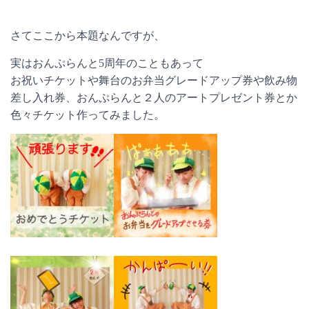
さてここから本題なんですが、
実はおんぷらんと5周年のこともあって
お祝いチケットや舞台のお弁当グレードアップ券や飲み物
差し入れ券、おんぷらんと２人のアートプレゼント券とか
色々チケット作ってみました。