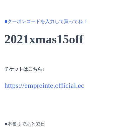
■クーポンコードを入力して買ってね！
2021xmas15off
チケットはこちら↓
https://empreinte.official.ec
■本番まであと33日