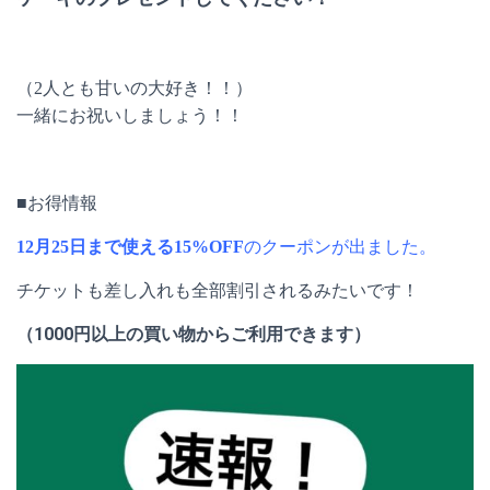
（2人とも甘いの大好き！！）
一緒にお祝いしましょう！！
■お得情報
12月25日まで使える15%OFF
のクーポンが出ました。
チケットも差し入れも全部割引されるみたいです！
（1000円以上の買い物からご利用できます）