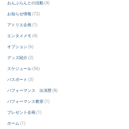
おんぷらんとの活動
(9)
お知らせ情報
(72)
アトリエ企画
(1)
エンタメメモ
(4)
オプション
(6)
グッズ紹介
(2)
スケジュール
(56)
パスポート
(3)
パフォーマンス 出演歴
(8)
パフォーマンス教室
(1)
プレゼント企画
(1)
ホーム
(1)